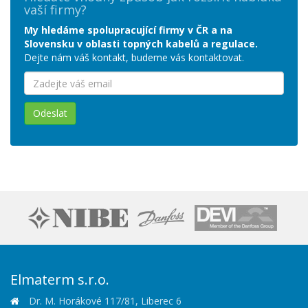
vaší firmy?
My hledáme spolupracující firmy v ČR a na
Slovensku v oblasti topných kabelů a regulace.
Dejte nám váš kontakt, budeme vás kontaktovat.
Odeslat
Elmaterm s.r.o.
Dr. M. Horákové 117/81, Liberec 6