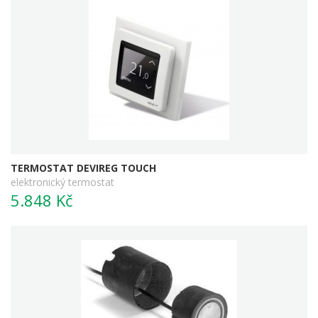
TERMOSTAT DEVIREG TOUCH
elektronický termostat
5.848 Kč