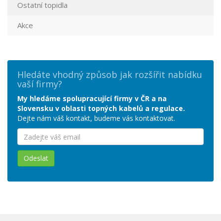
Ostatní topidla
Akce
Hledáte vhodný způsob jak rozšířit nabídku
vaší firmy?
My hledáme spolupracující firmy v ČR a na
Slovensku v oblasti topných kabelů a regulace.
Dejte nám váš kontakt, budeme vás kontaktovat.
Odeslat